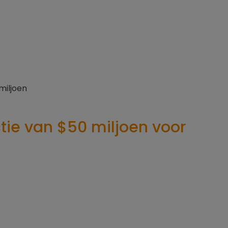
ctie van $50 miljoen voor