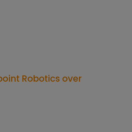
oint Robotics over