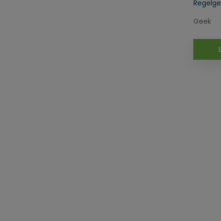
Regelge
Geek