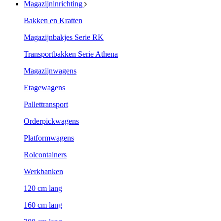
Magazijninrichting
Bakken en Kratten
Magazijnbakjes Serie RK
Transportbakken Serie Athena
Magazijnwagens
Etagewagens
Pallettransport
Orderpickwagens
Platformwagens
Rolcontainers
Werkbanken
120 cm lang
160 cm lang