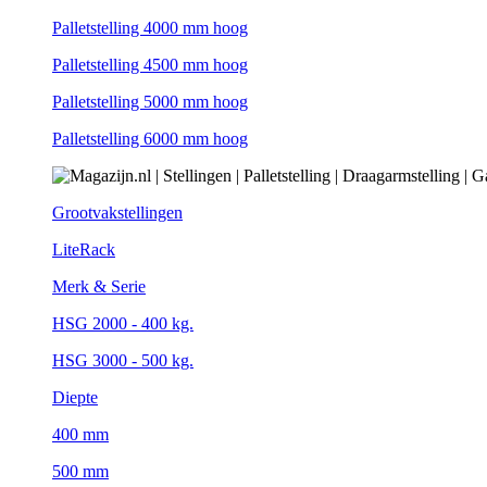
Palletstelling 4000 mm hoog
Palletstelling 4500 mm hoog
Palletstelling 5000 mm hoog
Palletstelling 6000 mm hoog
Grootvakstellingen
LiteRack
Merk & Serie
HSG 2000 - 400 kg.
HSG 3000 - 500 kg.
Diepte
400 mm
500 mm