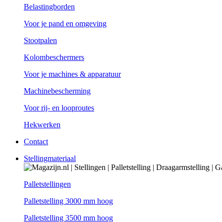
Belastingborden
Voor je pand en omgeving
Stootpalen
Kolombeschermers
Voor je machines & apparatuur
Machinebescherming
Voor rij- en looproutes
Hekwerken
Contact
Stellingmateriaal
Palletstellingen
Palletstelling 3000 mm hoog
Palletstelling 3500 mm hoog