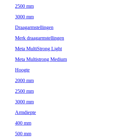
2500 mm
3000 mm
Draagarmstellingen
Merk draagarmstellingen
Meta MultiStrong Light
Meta Multistrong Medium
Hoogte
2000 mm
2500 mm
3000 mm
Armdiepte
400 mm
500 mm