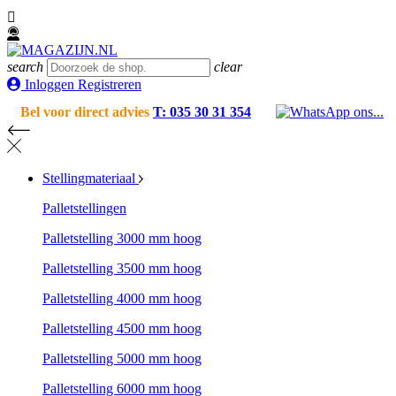

search
clear
Inloggen Registreren
Bel voor direct advies
T: 035 30 31 354
Stellingmateriaal
Palletstellingen
Palletstelling 3000 mm hoog
Palletstelling 3500 mm hoog
Palletstelling 4000 mm hoog
Palletstelling 4500 mm hoog
Palletstelling 5000 mm hoog
Palletstelling 6000 mm hoog