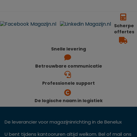
Scherpe
offertes
Snelle levering
Betrouwbare communicatie
Professionele support
De logische naam in logistiek
De leverancier voor magazijninrichting in de Benelux
U bent tijdens kantooruren altijd welkom. Bel of mail ons