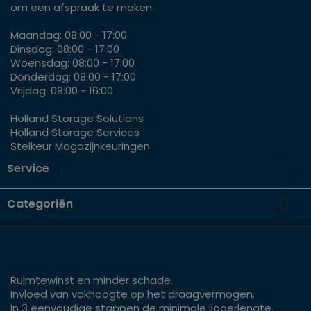
om een afspraak te maken.
Maandag: 08:00 - 17:00
Dinsdag: 08:00 - 17:00
Woensdag: 08:00 - 17:00
Donderdag: 08:00 - 17:00
Vrijdag: 08:00 - 16:00
Holland Storage Solutions
Holland Storage Services
Stelkeur Magazijnkeuringen

Service

Categoriën
Ruimtewinst en minder schade.
Invloed van vakhoogte op het draagvermogen.
In 3 eenvoudige stappen de minimale liggerlengte.