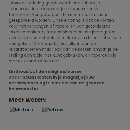
kans op tordering groter wordt, dan zal ook je
schadelast in de loop der jaren waarschijnlijk
toenemen. Een getordeerd frame moet immers
gerepareerd worden. Onze ervaring is dat de kosten
voor het vervangen of repareren van getordeerde
,enkel verankerde, frames binnen enkele jaren groter
zullen zijn, dan dubbele verankering in de aanschaffase
had gekost. Denk daarbij niet alleen aan de
reparatiekosten maar ook aan de kosten omdat je de
stelling een tijdje niet kunt gebruiken, en reparaties je
proces kunnen verstoren.
Onthoud dat de veiligheid van en
onderhoudskosten in je magazijn jouw
verantwoording is, niet die van de gekozen
keurmeester.
Meer weten: