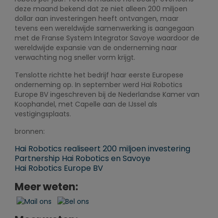
deze maand bekend dat ze niet alleen 200 miljoen
dollar aan investeringen heeft ontvangen, maar
tevens een wereldwijde samenwerking is aangegaan
met de Franse System Integrator Savoye waardoor de
wereldwijde expansie van de onderneming naar
verwachting nog sneller vorm krijgt.
Tenslotte richtte het bedrijf haar eerste Europese
onderneming op. In september werd Hai Robotics
Europe BV ingeschreven bij de Nederlandse Kamer van
Koophandel, met Capelle aan de IJssel als
vestigingsplaats.
bronnen:
Hai Robotics realiseert 200 miljoen investering
Partnership Hai Robotics en Savoye
Hai Robotics Europe BV
Meer weten: