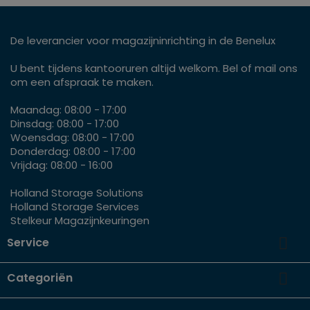
De leverancier voor magazijninrichting in de Benelux
U bent tijdens kantooruren altijd welkom. Bel of mail ons
om een afspraak te maken.
Maandag: 08:00 - 17:00
Dinsdag: 08:00 - 17:00
Woensdag: 08:00 - 17:00
Donderdag: 08:00 - 17:00
Vrijdag: 08:00 - 16:00
Holland Storage Solutions
Holland Storage Services
Stelkeur Magazijnkeuringen

Service

Categoriën