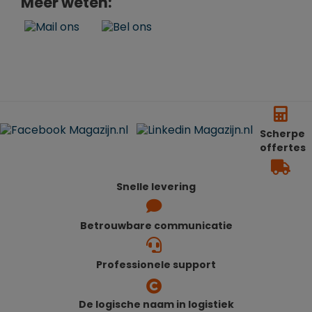
Meer weten:
Scherpe
offertes
Snelle levering
Betrouwbare communicatie
Professionele support
De logische naam in logistiek