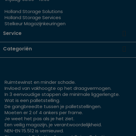
Holland Storage Solutions
Holland Storage Services
Stelkeur Magazijnkeuringen

Service

Categoriën
Ruimtewinst en minder schade.
Invloed van vakhoogte op het draagvermogen.
In 3 eenvoudige stappen de minimale liggerlengte.
Wat is een palletstelling.
De gangbreedte tussen je palletstellingen.
Moeten er 2 of 4 ankers per frame.
Je weet het pas als je het ziet.
Een veilig magazijn, je verantwoordelijkheid.
NEN-EN 15.512 is vernieuwd.