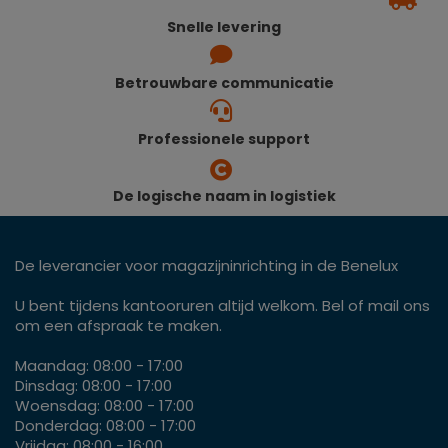
Snelle levering
Betrouwbare communicatie
Professionele support
De logische naam in logistiek
De leverancier voor magazijninrichting in de Benelux
U bent tijdens kantooruren altijd welkom. Bel of mail ons
om een afspraak te maken.
Maandag: 08:00 - 17:00
Dinsdag: 08:00 - 17:00
Woensdag: 08:00 - 17:00
Donderdag: 08:00 - 17:00
Vrijdag: 08:00 - 16:00