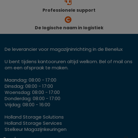
Professionele support
De logische naam in logistiek
De leverancier voor magazijninrichting in de Benelux
U bent tijdens kantooruren altijd welkom. Bel of mail ons
om een afspraak te maken.
Maandag: 08:00 - 17:00
Dinsdag: 08:00 - 17:00
Woensdag: 08:00 - 17:00
Donderdag: 08:00 - 17:00
Vrijdag: 08:00 - 16:00
Holland Storage Solutions
Holland Storage Services
Stelkeur Magazijnkeuringen