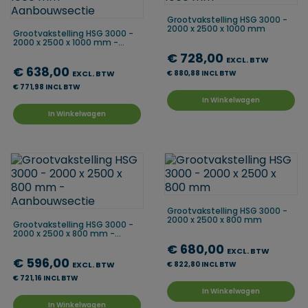
Grootvakstelling HSG 3000 -
2000 x 2500 x 1000 mm
Grootvakstelling HSG 3000 -
2000 x 2500 x 1000 mm -...
€ 728,00
EXCL. BTW
€ 638,00
EXCL. BTW
€ 880,88 INCL BTW
€ 771,98 INCL BTW
In Winkelwagen
In Winkelwagen
Grootvakstelling HSG 3000 -
2000 x 2500 x 800 mm
Grootvakstelling HSG 3000 -
2000 x 2500 x 800 mm -...
€ 680,00
EXCL. BTW
€ 596,00
EXCL. BTW
€ 822,80 INCL BTW
€ 721,16 INCL BTW
In Winkelwagen
In Winkelwagen