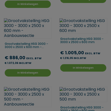
In Winkelwagen
Grootvakstelling HSG 3000 -
3000 x 2500 x 600 mm
Grootvakstelling HSG 3000 -
3000 x 2500 x 600 mm -...
€ 1.005,00
EXCL. BTW
€ 886,00
EXCL. BTW
€ 1.216,05 INCL BTW
€ 1.072,06 INCL BTW
In Winkelwagen
In Winkelwagen
Grootvakstelling HSG 3000 -
3000 x 2500 x 500 mm