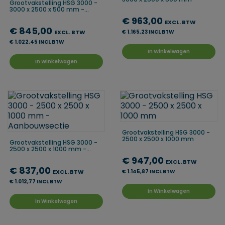
Grootvakstelling HSG 3000 -
3000 x 2500 x 500 mm -...
€ 963,00
EXCL. BTW
€ 845,00
EXCL. BTW
€ 1.165,23 INCL BTW
€ 1.022,45 INCL BTW
In Winkelwagen
In Winkelwagen
Grootvakstelling HSG 3000 -
2500 x 2500 x 1000 mm
Grootvakstelling HSG 3000 -
2500 x 2500 x 1000 mm -...
€ 947,00
EXCL. BTW
€ 837,00
EXCL. BTW
€ 1.145,87 INCL BTW
€ 1.012,77 INCL BTW
In Winkelwagen
In Winkelwagen