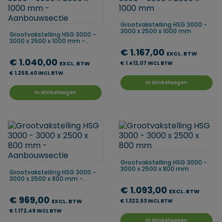
Grootvakstelling HSG 3000 -
3000 x 2500 x 1000 mm
Grootvakstelling HSG 3000 -
3000 x 2500 x 1000 mm -...
€ 1.167,00
EXCL. BTW
€ 1.040,00
EXCL. BTW
€ 1.412,07 INCL BTW
€ 1.258,40 INCL BTW
In Winkelwagen
In Winkelwagen
Grootvakstelling HSG 3000 -
3000 x 2500 x 800 mm
Grootvakstelling HSG 3000 -
3000 x 2500 x 800 mm -...
€ 1.093,00
EXCL. BTW
€ 969,00
EXCL. BTW
€ 1.322,53 INCL BTW
€ 1.172,49 INCL BTW
In Winkelwagen