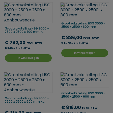
Grootvakstelling HSG 3000 -
2500 x 2500 x 800 mm
Grootvakstelling HSG 3000 -
2500 x 2500 x 800 mm -...
€ 886,00
EXCL. BTW
€ 782,00
EXCL. BTW
€ 1.072,06 INCL BTW
€ 946,22 INCL BTW
In Winkelwagen
In Winkelwagen
Grootvakstelling HSG 3000 -
2500 x 2500 x 600 mm
Grootvakstelling HSG 3000 -
2500 x 2500 x 600 mm -...
€ 816,00
EXCL. BTW
€ 715,00
€ 987,36 INCL BTW