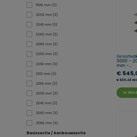
1586 mm
(3)
2006 mm
(3)
2043 mm
(3)
2060 mm
(3)
2086 mm
(3)
2256 mm
(3)
Grootvak
3000 - 2
2293 mm
(3)
mm -...
€ 545,
2310 mm
(3)
€ 659,45 IN
2336 mm
(3)
In Wi
2506 mm
(3)
2543 mm
(3)
2560 mm
(3)
2586 mm
(3)
Basissectie / Aanbouwsectie