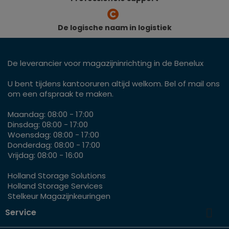
De logische naam in logistiek
De leverancier voor magazijninrichting in de Benelux
U bent tijdens kantooruren altijd welkom. Bel of mail ons
om een afspraak te maken.
Maandag: 08:00 - 17:00
Dinsdag: 08:00 - 17:00
Woensdag: 08:00 - 17:00
Donderdag: 08:00 - 17:00
Vrijdag: 08:00 - 16:00
Holland Storage Solutions
Holland Storage Services
Stelkeur Magazijnkeuringen

Service