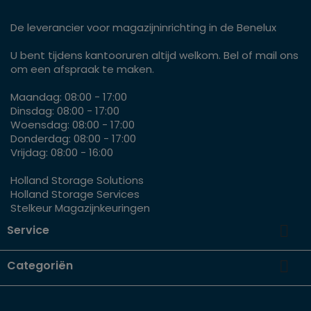
De leverancier voor magazijninrichting in de Benelux
U bent tijdens kantooruren altijd welkom. Bel of mail ons
om een afspraak te maken.
Maandag: 08:00 - 17:00
Dinsdag: 08:00 - 17:00
Woensdag: 08:00 - 17:00
Donderdag: 08:00 - 17:00
Vrijdag: 08:00 - 16:00
Holland Storage Solutions
Holland Storage Services
Stelkeur Magazijnkeuringen

Service

Categoriën