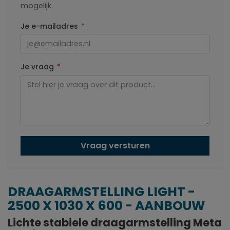
mogelijk.
Je e-mailadres
*
Je vraag
*
Vraag versturen
DRAAGARMSTELLING LIGHT -
2500 X 1030 X 600 - AANBOUW
Lichte stabiele draagarmstelling Meta