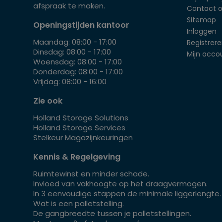
afspraak te maken.
Contact 
Sitemap
Openingstijden kantoor
Inloggen
Maandag: 08:00 - 17:00
Registrer
Dinsdag: 08:00 - 17:00
Mijn acco
Woensdag: 08:00 - 17:00
Donderdag: 08:00 - 17:00
Vrijdag: 08:00 - 16:00
Zie ook
Holland Storage Solutions
Holland Storage Services
Stelkeur Magazijnkeuringen
Kennis & Regelgeving
Ruimtewinst en minder schade.
Invloed van vakhoogte op het draagvermogen.
In 3 eenvoudige stappen de minimale liggerlengte.
Wat is een palletstelling.
De gangbreedte tussen je palletstellingen.