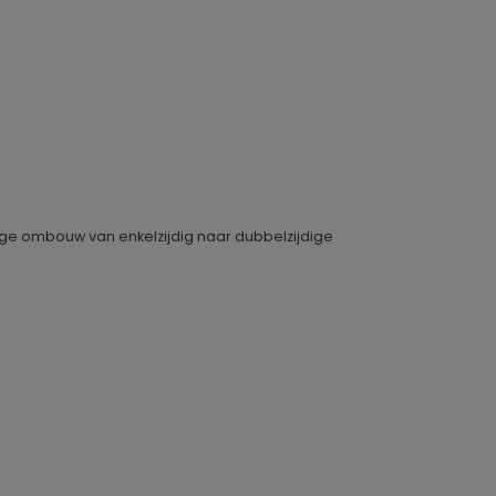
ge ombouw van enkelzijdig naar dubbelzijdige