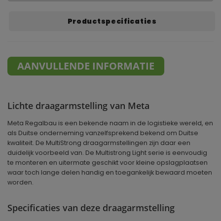
Productspecificaties
AANVULLENDE INFORMATIE
Lichte draagarmstelling van Meta
Meta Regalbau is een bekende naam in de logistieke wereld, en
als Duitse onderneming vanzelfsprekend bekend om Duitse
kwaliteit. De MultiStrong draagarmstellingen zijn daar een
duidelijk voorbeeld van. De Multistrong Light serie is eenvoudig
te monteren en uitermate geschikt voor kleine opslagplaatsen
waar toch lange delen handig en toegankelijk bewaard moeten
worden.
Specificaties van deze draagarmstelling