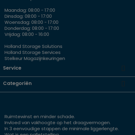
Maandag: 08:00 - 17:00
Dinsdag: 08:00 - 17:00
Woensdag: 08:00 - 17:00
Donderdag: 08:00 - 17:00
Vrijdag: 08:00 - 16:00
Holland Storage Solutions
Holland Storage Services
Stelkeur Magazijnkeuringen

Service

Categoriën
Ruimtewinst en minder schade.
Invloed van vakhoogte op het draagvermogen.
In 3 eenvoudige stappen de minimale liggerlengte.
Wat is een palletstelling.