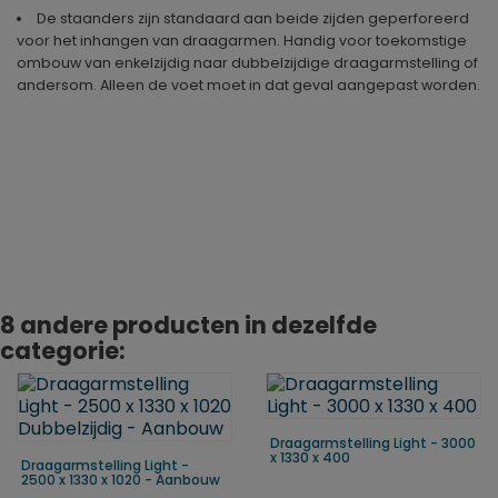
De staanders zijn standaard aan beide zijden geperforeerd
voor het inhangen van draagarmen. Handig voor toekomstige
ombouw van enkelzijdig naar dubbelzijdige draagarmstelling of
andersom. Alleen de voet moet in dat geval aangepast worden.
Geproduceerd in
Duitsland
8 andere producten in dezelfde
categorie:
Draagarmstelling Light - 3000
x 1330 x 400
Draagarmstelling Light -
2500 x 1330 x 1020 - Aanbouw