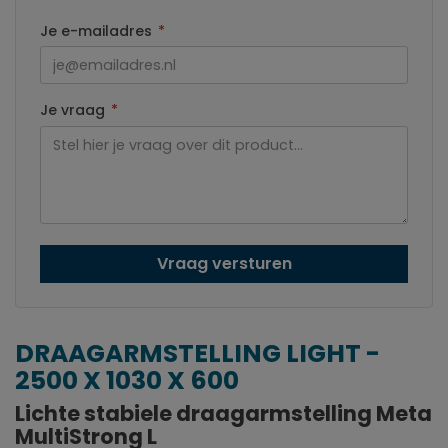
Je e-mailadres
*
Je vraag
*
Vraag versturen
DRAAGARMSTELLING LIGHT -
2500 X 1030 X 600
Lichte stabiele draagarmstelling Meta
MultiStrong L