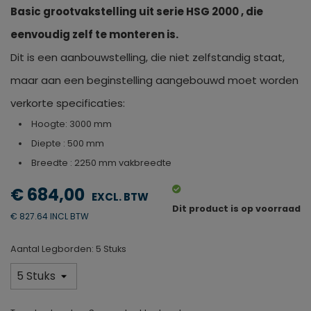
Basic grootvakstelling uit serie HSG 2000 , die
eenvoudig zelf te monteren is.
Dit is een aanbouwstelling, die niet zelfstandig staat,
maar aan een beginstelling aangebouwd moet worden
verkorte specificaties:
Hoogte: 3000 mm
Diepte : 500 mm
Breedte : 2250 mm vakbreedte
€ 684,00
Dit product is op voorraad
€ 827.64 INCL BTW
Aantal Legborden: 5 Stuks