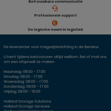
Betrouwbare communicatie
Professionele support
De logische naam in logistiek
De leverancier voor magazijninrichting in de Benelux
U bent tijdens kantooruren altijd welkom. Bel of mail ons
om een afspraak te maken.
Maandag: 08:00 - 17:00
Dinsdag: 08:00 - 17:00
Woensdag: 08:00 - 17:00
Donderdag: 08:00 - 17:00
Vrijdag: 08:00 - 16:00
Holland Storage Solutions
Holland Storage Services