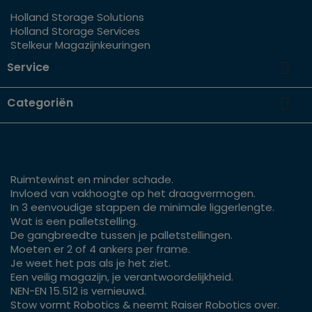
Holland Storage Solutions
Holland Storage Services
Stelkeur Magazijnkeuringen

Service

Categoriën
Ruimtewinst en minder schade.
Invloed van vakhoogte op het draagvermogen.
In 3 eenvoudige stappen de minimale liggerlengte.
Wat is een palletstelling.
De gangbreedte tussen je palletstellingen.
Moeten er 2 of 4 ankers per frame.
Je weet het pas als je het ziet.
Een veilig magazijn, je verantwoordelijkheid.
NEN-EN 15.512 is vernieuwd.
Stow vormt Robotics & neemt Raiser Robotics over.