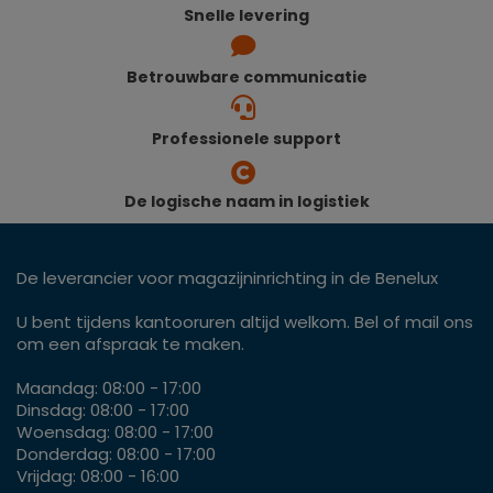
Snelle levering
Betrouwbare communicatie
Professionele support
De logische naam in logistiek
De leverancier voor magazijninrichting in de Benelux
U bent tijdens kantooruren altijd welkom. Bel of mail ons
om een afspraak te maken.
Maandag: 08:00 - 17:00
Dinsdag: 08:00 - 17:00
Woensdag: 08:00 - 17:00
Donderdag: 08:00 - 17:00
Vrijdag: 08:00 - 16:00