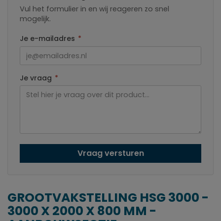
Vul het formulier in en wij reageren zo snel
mogelijk.
Je e-mailadres
*
Je vraag
*
Vraag versturen
GROOTVAKSTELLING HSG 3000 -
3000 X 2000 X 800 MM -