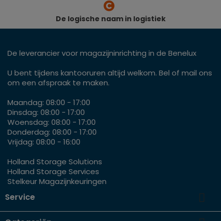
De logische naam in logistiek
De leverancier voor magazijninrichting in de Benelux
U bent tijdens kantooruren altijd welkom. Bel of mail ons
om een afspraak te maken.
Maandag: 08:00 - 17:00
Dinsdag: 08:00 - 17:00
Woensdag: 08:00 - 17:00
Donderdag: 08:00 - 17:00
Vrijdag: 08:00 - 16:00
Holland Storage Solutions
Holland Storage Services
Stelkeur Magazijnkeuringen

Service