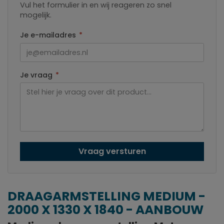
Vul het formulier in en wij reageren zo snel
mogelijk.
Je e-mailadres
*
Je vraag
*
Vraag versturen
DRAAGARMSTELLING MEDIUM -
2000 X 1330 X 1840 - AANBOUW