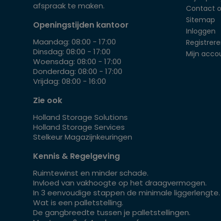
afspraak te maken.
Contact 
Sitemap
Openingstijden kantoor
Inloggen
Maandag: 08:00 - 17:00
Registrer
Dinsdag: 08:00 - 17:00
Mijn acco
Woensdag: 08:00 - 17:00
Donderdag: 08:00 - 17:00
Vrijdag: 08:00 - 16:00
Zie ook
Holland Storage Solutions
Holland Storage Services
Stelkeur Magazijnkeuringen
Kennis & Regelgeving
Ruimtewinst en minder schade.
Invloed van vakhoogte op het draagvermogen.
In 3 eenvoudige stappen de minimale liggerlengte.
Wat is een palletstelling.
De gangbreedte tussen je palletstellingen.