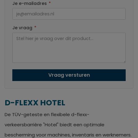
Je e-mailadres
*
Je vraag
*
Vraag versturen
D-FLEXX HOTEL
De TÜV-geteste en flexibele d-flexx-
verkeersbarrière "Hotel" biedt een optimale
bescherming voor machines, inventaris en werknemers.