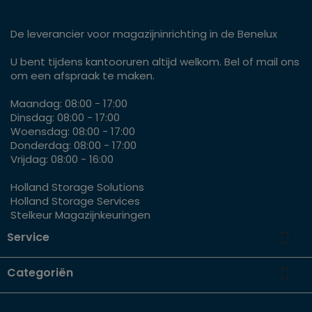
De leverancier voor magazijninrichting in de Benelux
U bent tijdens kantooruren altijd welkom. Bel of mail ons
om een afspraak te maken.
Maandag: 08:00 - 17:00
Dinsdag: 08:00 - 17:00
Woensdag: 08:00 - 17:00
Donderdag: 08:00 - 17:00
Vrijdag: 08:00 - 16:00
Holland Storage Solutions
Holland Storage Services
Stelkeur Magazijnkeuringen

Service

Categoriën