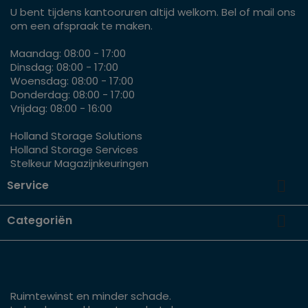
U bent tijdens kantooruren altijd welkom. Bel of mail ons
om een afspraak te maken.
Maandag: 08:00 - 17:00
Dinsdag: 08:00 - 17:00
Woensdag: 08:00 - 17:00
Donderdag: 08:00 - 17:00
Vrijdag: 08:00 - 16:00
Holland Storage Solutions
Holland Storage Services
Stelkeur Magazijnkeuringen

Service

Categoriën
Ruimtewinst en minder schade.