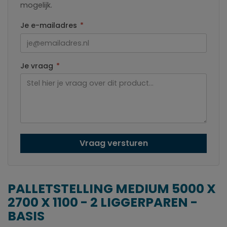
mogelijk.
Je e-mailadres
*
Je vraag
*
Vraag versturen
PALLETSTELLING MEDIUM 5000 X
2700 X 1100 - 2 LIGGERPAREN -
BASIS