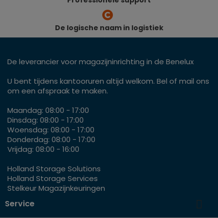
De logische naam in logistiek
De leverancier voor magazijninrichting in de Benelux
U bent tijdens kantooruren altijd welkom. Bel of mail ons
om een afspraak te maken.
Maandag: 08:00 - 17:00
Dinsdag: 08:00 - 17:00
Woensdag: 08:00 - 17:00
Donderdag: 08:00 - 17:00
Vrijdag: 08:00 - 16:00
Holland Storage Solutions
Holland Storage Services
Stelkeur Magazijnkeuringen

Service