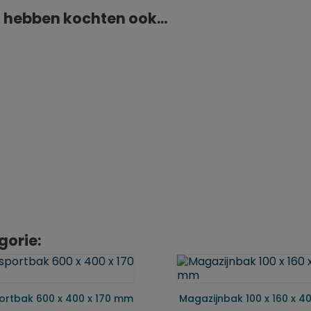
 hebben kochten ook...
gorie:
ortbak 600 x 400 x 170 mm
Magazijnbak 100 x 160 x 