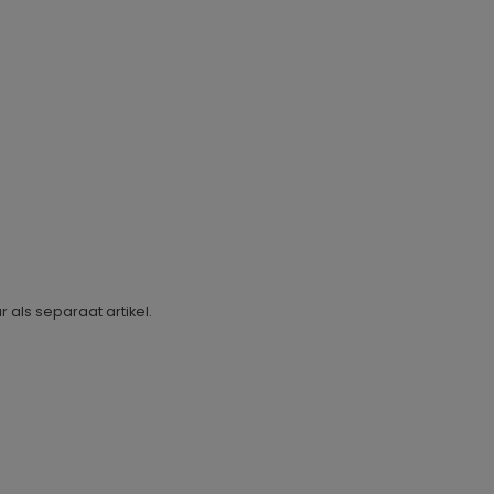
 als separaat artikel.