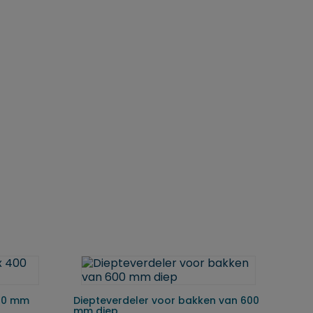
400 mm
Diepteverdeler voor bakken van 600
mm diep