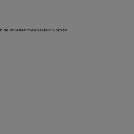
nen de etiketten meebesteld worden.