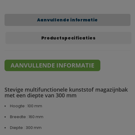
Aanvullende informatie
Productspecificaties
AANVULLENDE INFORMATIE
Stevige multifunctionele kunststof magazijnbak
met een diepte van 300 mm
Hoogte : 100 mm
Breedte : 160 mm
Diepte : 300 mm