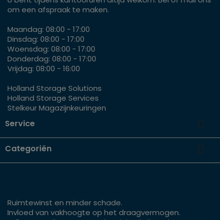
om een afspraak te maken.
Maandag: 08:00 - 17:00
Dinsdag: 08:00 - 17:00
Woensdag: 08:00 - 17:00
Donderdag: 08:00 - 17:00
Vrijdag: 08:00 - 16:00
Holland Storage Solutions
Holland Storage Services
Stelkeur Magazijnkeuringen

Service

Categoriën
Ruimtewinst en minder schade.
Invloed van vakhoogte op het draagvermogen.