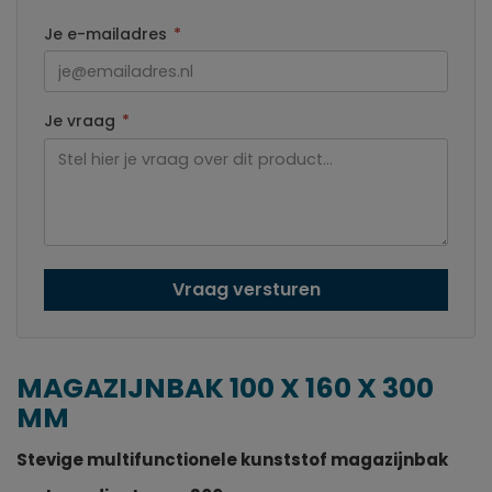
Je e-mailadres
*
Je vraag
*
Vraag versturen
MAGAZIJNBAK 100 X 160 X 300
MM
Stevige multifunctionele kunststof magazijnbak