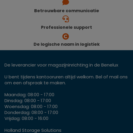
Betrouwbare communicatie
Professionele support
De logische naam in logistiek
De leverancier voor magazijninrichting in de Benelux
U bent tijdens kantooruren altijd welkom. Bel of mail ons
om een afspraak te maken.
Maandag: 08:00 - 17:00
Dinsdag: 08:00 - 17:00
Woensdag: 08:00 - 17:00
Donderdag: 08:00 - 17:00
Vrijdag: 08:00 - 16:00
Holland Storage Solutions