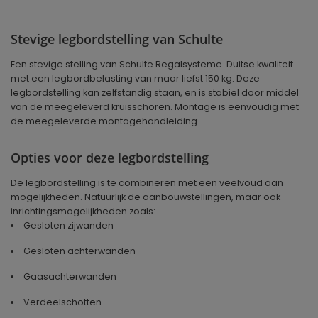
Stevige legbordstelling van Schulte
Een stevige stelling van Schulte Regalsysteme. Duitse kwaliteit
met een legbordbelasting van maar liefst 150 kg. Deze
legbordstelling kan zelfstandig staan, en is stabiel door middel
van de meegeleverd kruisschoren. Montage is eenvoudig met
de meegeleverde montagehandleiding.
Opties voor deze legbordstelling
De legbordstelling is te combineren met een veelvoud aan
mogelijkheden. Natuurlijk de aanbouwstellingen, maar ook
inrichtingsmogelijkheden zoals:
Gesloten zijwanden
Gesloten achterwanden
Gaasachterwanden
Verdeelschotten