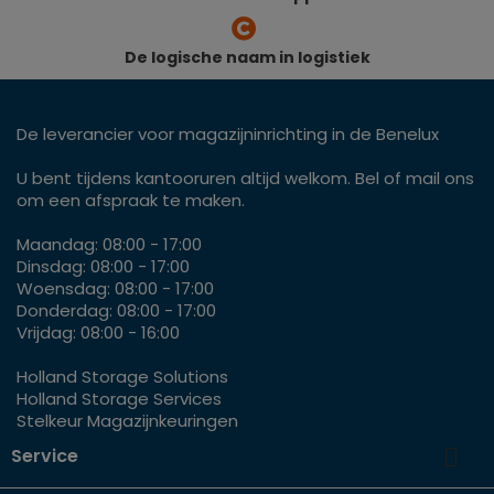
De logische naam in logistiek
De leverancier voor magazijninrichting in de Benelux
U bent tijdens kantooruren altijd welkom. Bel of mail ons
om een afspraak te maken.
Maandag: 08:00 - 17:00
Dinsdag: 08:00 - 17:00
Woensdag: 08:00 - 17:00
Donderdag: 08:00 - 17:00
Vrijdag: 08:00 - 16:00
Holland Storage Solutions
Holland Storage Services
Stelkeur Magazijnkeuringen

Service