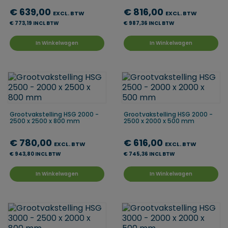
€ 639,00
€ 816,00
EXCL. BTW
EXCL. BTW
€ 773,19 INCL BTW
€ 987,36 INCL BTW
In Winkelwagen
In Winkelwagen
Grootvakstelling HSG 2000 -
Grootvakstelling HSG 2000 -
2500 x 2500 x 800 mm
2500 x 2000 x 500 mm
€ 780,00
€ 616,00
EXCL. BTW
EXCL. BTW
€ 943,80 INCL BTW
€ 745,36 INCL BTW
In Winkelwagen
In Winkelwagen