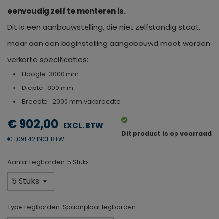
eenvoudig zelf te monteren is.
Dit is een aanbouwstelling, die niet zelfstandig staat,
maar aan een beginstelling aangebouwd moet worden
verkorte specificaties:
Hoogte: 3000 mm
Diepte : 800 mm
Breedte : 2000 mm vakbreedte
€ 902,00
Dit product is op voorraad
€ 1,091.42 INCL BTW
Aantal Legborden: 5 Stuks
Type Legborden: Spaanplaat legborden