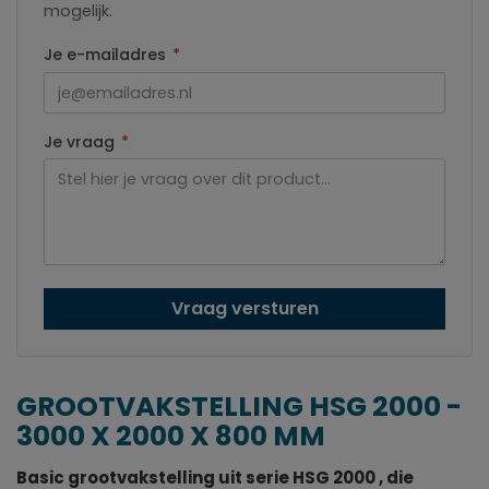
mogelijk.
Je e-mailadres
*
Je vraag
*
Vraag versturen
GROOTVAKSTELLING HSG 2000 -
3000 X 2000 X 800 MM
Basic grootvakstelling uit serie HSG 2000 , die