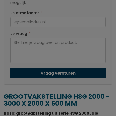
mogelijk.
Je e-mailadres
*
Je vraag
*
Vraag versturen
GROOTVAKSTELLING HSG 2000 -
3000 X 2000 X 500 MM
Basic grootvakstelling uit serie HSG 2000 , die