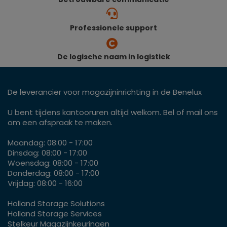
Professionele support
De logische naam in logistiek
De leverancier voor magazijninrichting in de Benelux
U bent tijdens kantooruren altijd welkom. Bel of mail ons
om een afspraak te maken.
Maandag: 08:00 - 17:00
Dinsdag: 08:00 - 17:00
Woensdag: 08:00 - 17:00
Donderdag: 08:00 - 17:00
Vrijdag: 08:00 - 16:00
Holland Storage Solutions
Holland Storage Services
Stelkeur Magazijnkeuringen