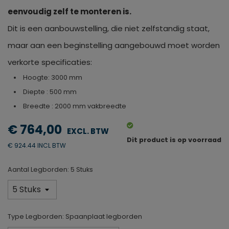
eenvoudig zelf te monteren is.
Dit is een aanbouwstelling, die niet zelfstandig staat,
maar aan een beginstelling aangebouwd moet worden
verkorte specificaties:
Hoogte: 3000 mm
Diepte : 500 mm
Breedte : 2000 mm vakbreedte
€ 764,00
Dit product is op voorraad
€ 924.44 INCL BTW
Aantal Legborden: 5 Stuks
Type Legborden: Spaanplaat legborden