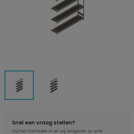
Snel een vraag stellen?
Vul het formulier in en wij reageren zo snel