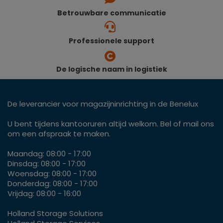
Betrouwbare communicatie
Professionele support
De logische naam in logistiek
De leverancier voor magazijninrichting in de Benelux
U bent tijdens kantooruren altijd welkom. Bel of mail ons
om een afspraak te maken.
Maandag: 08:00 - 17:00
Dinsdag: 08:00 - 17:00
Woensdag: 08:00 - 17:00
Donderdag: 08:00 - 17:00
Vrijdag: 08:00 - 16:00
Holland Storage Solutions