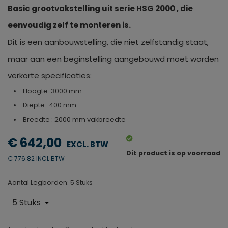
Basic grootvakstelling uit serie HSG 2000 , die
eenvoudig zelf te monteren is.
Dit is een aanbouwstelling, die niet zelfstandig staat,
maar aan een beginstelling aangebouwd moet worden
verkorte specificaties:
Hoogte: 3000 mm
Diepte : 400 mm
Breedte : 2000 mm vakbreedte
€ 642,00
Dit product is op voorraad
€ 776.82 INCL BTW
Aantal Legborden: 5 Stuks