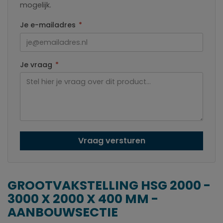
mogelijk.
Je e-mailadres
*
Je vraag
*
Vraag versturen
GROOTVAKSTELLING HSG 2000 -
3000 X 2000 X 400 MM -
AANBOUWSECTIE