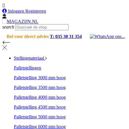

Inloggen Registreren
search
Bel voor direct advies
T: 035 30 31 354
Stellingmateriaal
Palletstellingen
Palletstelling 3000 mm hoog
Palletstelling 3500 mm hoog
Palletstelling 4000 mm hoog
Palletstelling 4500 mm hoog
Palletstelling 5000 mm hoog
Palletstelling 6000 mm hoog