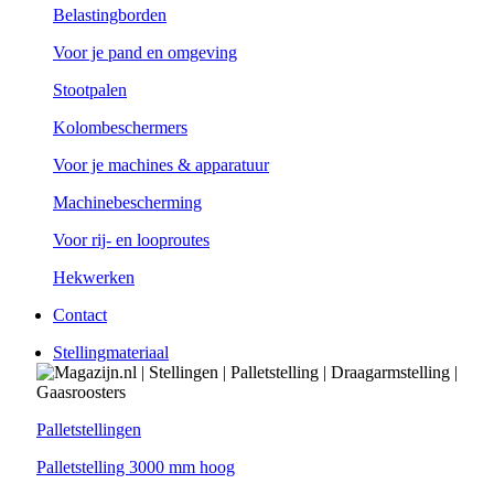
Belastingborden
Voor je pand en omgeving
Stootpalen
Kolombeschermers
Voor je machines & apparatuur
Machinebescherming
Voor rij- en looproutes
Hekwerken
Contact
Stellingmateriaal
Palletstellingen
Palletstelling 3000 mm hoog