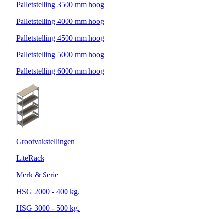
Palletstelling 3500 mm hoog
Palletstelling 4000 mm hoog
Palletstelling 4500 mm hoog
Palletstelling 5000 mm hoog
Palletstelling 6000 mm hoog
Grootvakstellingen
LiteRack
Merk & Serie
HSG 2000 - 400 kg.
HSG 3000 - 500 kg.