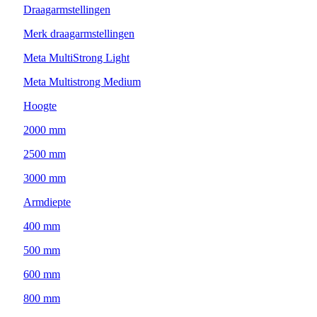
Draagarmstellingen
Merk draagarmstellingen
Meta MultiStrong Light
Meta Multistrong Medium
Hoogte
2000 mm
2500 mm
3000 mm
Armdiepte
400 mm
500 mm
600 mm
800 mm