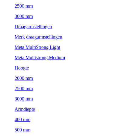
2500 mm
3000 mm
Draagarmstellingen
Merk draagarmstellingen
Meta MultiStrong Light
Meta Multistrong Medium
Hoogte
2000 mm
2500 mm
3000 mm
Armdiepte
400 mm
500 mm