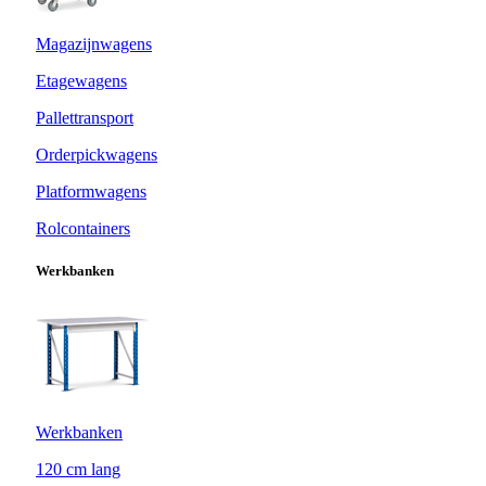
Magazijnwagens
Etagewagens
Pallettransport
Orderpickwagens
Platformwagens
Rolcontainers
Werkbanken
Werkbanken
120 cm lang