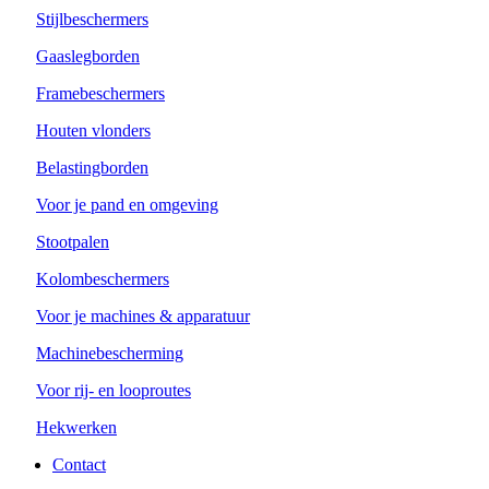
Stijlbeschermers
Gaaslegborden
Framebeschermers
Houten vlonders
Belastingborden
Voor je pand en omgeving
Stootpalen
Kolombeschermers
Voor je machines & apparatuur
Machinebescherming
Voor rij- en looproutes
Hekwerken
Contact