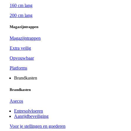
160 cm lang
200 cm lang
Magazijntrappen
Magazijntrappen
Extra veilig
Opvouwbaar
Platforms
Brandkasten
Brandkasten
Asecos
Entresolvloeren
Aanrijdbeveiliging
Voor je stellingen en goederen