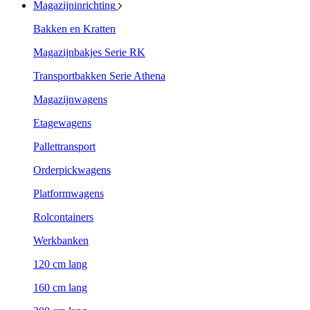
Magazijninrichting
Bakken en Kratten
Magazijnbakjes Serie RK
Transportbakken Serie Athena
Magazijnwagens
Etagewagens
Pallettransport
Orderpickwagens
Platformwagens
Rolcontainers
Werkbanken
120 cm lang
160 cm lang