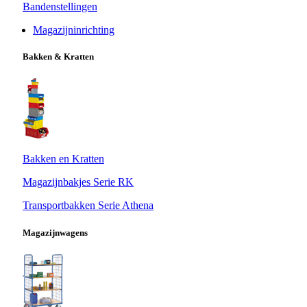
Bandenstellingen
Magazijninrichting
Bakken & Kratten
Bakken en Kratten
Magazijnbakjes Serie RK
Transportbakken Serie Athena
Magazijnwagens