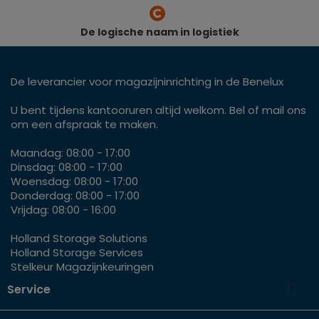
De logische naam in logistiek
De leverancier voor magazijninrichting in de Benelux
U bent tijdens kantooruren altijd welkom. Bel of mail ons
om een afspraak te maken.
Maandag: 08:00 - 17:00
Dinsdag: 08:00 - 17:00
Woensdag: 08:00 - 17:00
Donderdag: 08:00 - 17:00
Vrijdag: 08:00 - 16:00
Holland Storage Solutions
Holland Storage Services
Stelkeur Magazijnkeuringen

Service