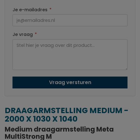
Je e-mailadres
*
Je vraag
*
Vraag versturen
DRAAGARMSTELLING MEDIUM -
2000 X 1030 X 1040
Medium draagarmstelling Meta
MultiStrong M