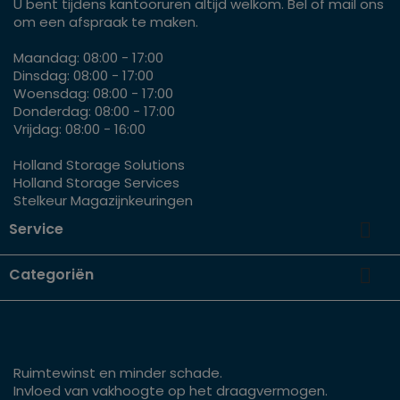
U bent tijdens kantooruren altijd welkom. Bel of mail ons
om een afspraak te maken.
Maandag: 08:00 - 17:00
Dinsdag: 08:00 - 17:00
Woensdag: 08:00 - 17:00
Donderdag: 08:00 - 17:00
Vrijdag: 08:00 - 16:00
Holland Storage Solutions
Holland Storage Services
Stelkeur Magazijnkeuringen

Service

Categoriën
Ruimtewinst en minder schade.
Invloed van vakhoogte op het draagvermogen.