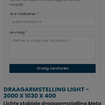
mogelijk.
Je e-mailadres
*
Je vraag
*
Vraag versturen
DRAAGARMSTELLING LIGHT -
2000 X 1030 X 400
Lichte stabiele draagarmstelling Meta