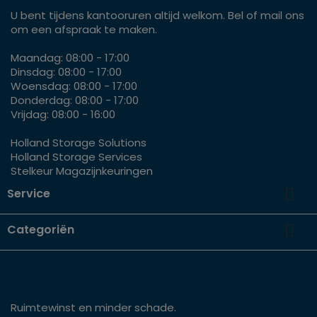
U bent tijdens kantooruren altijd welkom. Bel of mail ons
om een afspraak te maken.
Maandag: 08:00 - 17:00
Dinsdag: 08:00 - 17:00
Woensdag: 08:00 - 17:00
Donderdag: 08:00 - 17:00
Vrijdag: 08:00 - 16:00
Holland Storage Solutions
Holland Storage Services
Stelkeur Magazijnkeuringen

Service

Categoriën
Ruimtewinst en minder schade.