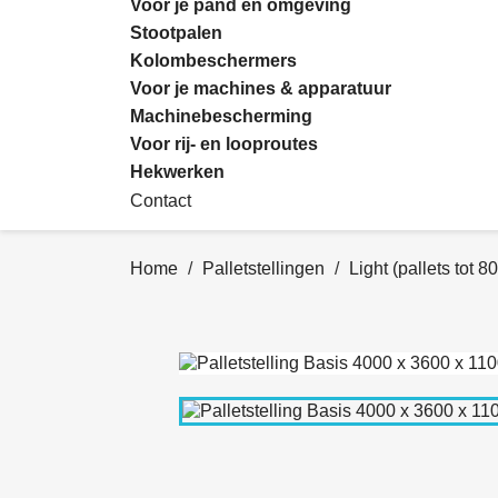
Voor je pand en omgeving
Stootpalen
Kolombeschermers
Voor je machines & apparatuur
Machinebescherming
Voor rij- en looproutes
Hekwerken
Contact
Home
Palletstellingen
Light (pallets tot 8