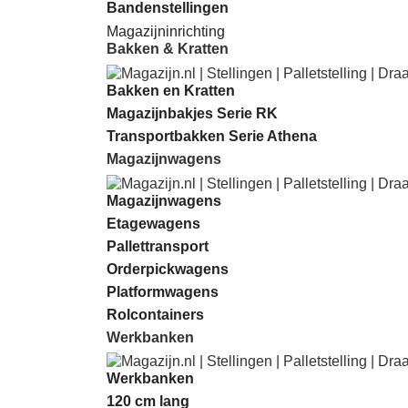
Bandenstellingen
Magazijninrichting
Bakken & Kratten
Bakken en Kratten
Magazijnbakjes Serie RK
Transportbakken Serie Athena
Magazijnwagens
Magazijnwagens
Etagewagens
Pallettransport
Orderpickwagens
Platformwagens
Rolcontainers
Werkbanken
Werkbanken
120 cm lang