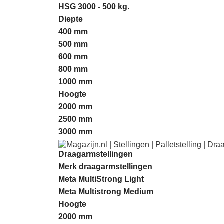
HSG 3000 - 500 kg.
Diepte
400 mm
500 mm
600 mm
800 mm
1000 mm
Hoogte
2000 mm
2500 mm
3000 mm
Draagarmstellingen
Merk draagarmstellingen
Meta MultiStrong Light
Meta Multistrong Medium
Hoogte
2000 mm