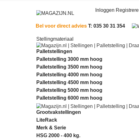
Inloggen Registrer
Bel voor direct advies
T: 035 30 31 354
Stellingmateriaal
Palletstellingen
Palletstelling 3000 mm hoog
Palletstelling 3500 mm hoog
Palletstelling 4000 mm hoog
Palletstelling 4500 mm hoog
Palletstelling 5000 mm hoog
Palletstelling 6000 mm hoog
Grootvakstellingen
LiteRack
Merk & Serie
HSG 2000 - 400 kg.