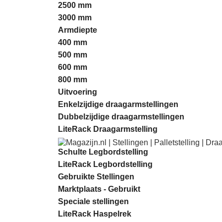
2500 mm
3000 mm
Armdiepte
400 mm
500 mm
600 mm
800 mm
Uitvoering
Enkelzijdige draagarmstellingen
Dubbelzijdige draagarmstellingen
LiteRack Draagarmstelling
Schulte Legbordstelling
LiteRack Legbordstelling
Gebruikte Stellingen
Marktplaats - Gebruikt
Speciale stellingen
LiteRack Haspelrek