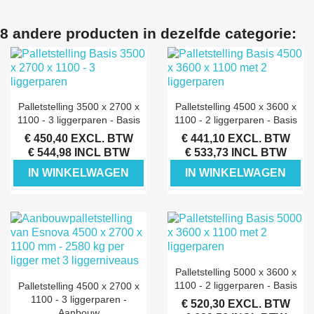
8 andere producten in dezelfde categorie:
Palletstelling 3500 x 2700 x
Palletstelling 4500 x 3600 x
1100 - 3 liggerparen - Basis
1100 - 2 liggerparen - Basis
€ 450,40
EXCL. BTW
€ 441,10
EXCL. BTW
€ 544,98 INCL BTW
€ 533,73 INCL BTW
IN WINKELWAGEN
IN WINKELWAGEN
Palletstelling 5000 x 3600 x
1100 - 2 liggerparen - Basis
Palletstelling 4500 x 2700 x
1100 - 3 liggerparen -
€ 520,30
EXCL. BTW
Aanbouw