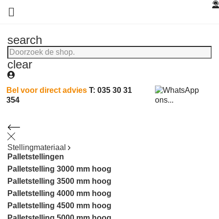

search
clear
Bel voor direct advies
T: 035 30 31
354
Stellingmateriaal
Palletstellingen
Palletstelling 3000 mm hoog
Palletstelling 3500 mm hoog
Palletstelling 4000 mm hoog
Palletstelling 4500 mm hoog
Palletstelling 5000 mm hoog