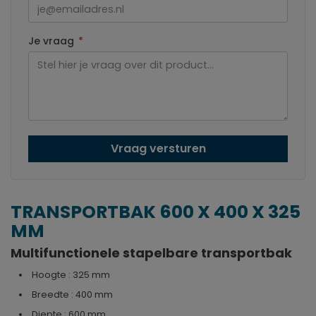
Je vraag
*
Vraag versturen
TRANSPORTBAK 600 X 400 X 325
MM
Multifunctionele stapelbare transportbak
Hoogte : 325 mm
Breedte : 400 mm
Diepte : 600 mm