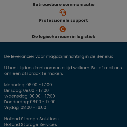
Betrouwbare communicatie
Professionele support
De logische naam in logistiek
De leverancier voor magazijninrichting in de Benelux
U bent tijdens kantooruren altijd welkom. Bel of mail ons
om een afspraak te maken.
Maandag: 08:00 - 17:00
Dinsdag: 08:00 - 17:00
Woensdag: 08:00 - 17:00
Donderdag: 08:00 - 17:00
Vrijdag: 08:00 - 16:00
Holland Storage Solutions
Holland Storage Services