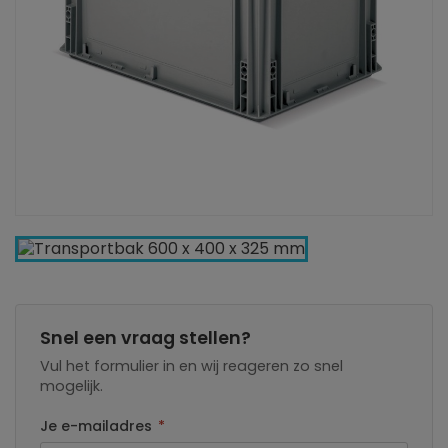
Snel een vraag stellen?
Vul het formulier in en wij reageren zo snel
mogelijk.
Je e-mailadres
*