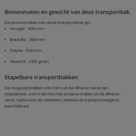
Binnenmaten en gewicht van deze transportbak
De binnenmaten van deze transportbak zijn:
Hoogte : 308 mm
Breedte : 358 mm
Diepte : 558 mm
Gewicht : 3315 gram
Stapelbare transportbakken
De magazijnbakken van Fami uit de Athena-serie zijn
stapelbaar, ook in de mix met andere maten uit de Athena-
serie. Optioneel zijn etiketten, deksels en transportwagens
beschikbaar