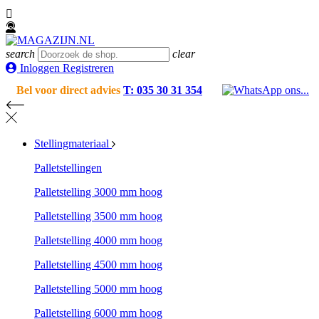

search
clear
Inloggen Registreren
Bel voor direct advies
T: 035 30 31 354
Stellingmateriaal
Palletstellingen
Palletstelling 3000 mm hoog
Palletstelling 3500 mm hoog
Palletstelling 4000 mm hoog
Palletstelling 4500 mm hoog
Palletstelling 5000 mm hoog
Palletstelling 6000 mm hoog