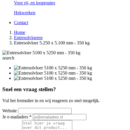
Voor rij- en looproutes
Hekwerken
Contact
Home
Entresolvloeren
Entresolvloer 5.250 x 5.100 mm - 350 kg
search
Snel een vraag stellen?
Vul het formulier in en wij reageren zo snel mogelijk.
Website
Je e-mailadres
*