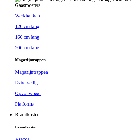
Werkbanken
120 cm lang
160 cm lang
200 cm lang
Magazijntrappen
Magazijntrappen
Extra veilig
Opvouwbaar
Platforms
Brandkasten
Brandkasten
Asecos