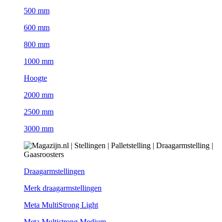
500 mm
600 mm
800 mm
1000 mm
Hoogte
2000 mm
2500 mm
3000 mm
Draagarmstellingen
Merk draagarmstellingen
Meta MultiStrong Light
Meta Multistrong Medium