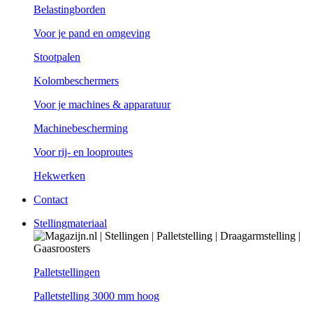
Belastingborden
Voor je pand en omgeving
Stootpalen
Kolombeschermers
Voor je machines & apparatuur
Machinebescherming
Voor rij- en looproutes
Hekwerken
Contact
Stellingmateriaal
Palletstellingen
Palletstelling 3000 mm hoog