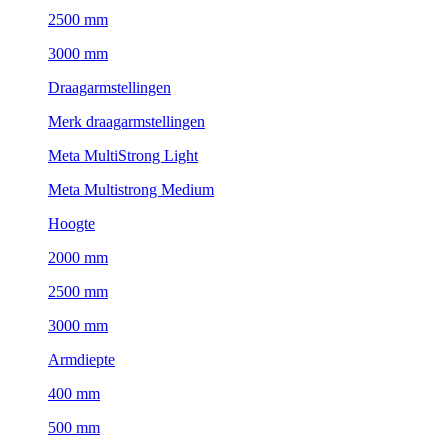
2500 mm
3000 mm
Draagarmstellingen
Merk draagarmstellingen
Meta MultiStrong Light
Meta Multistrong Medium
Hoogte
2000 mm
2500 mm
3000 mm
Armdiepte
400 mm
500 mm