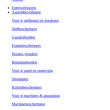
Entresolvloeren
Aanrijdbeveiliging
Voor je stellingen en goederen
Stijlbeschermers
Gaaslegborden
Framebeschermers
Houten vlonders
Belastingborden
Voor je pand en omgeving
Stootpalen
Kolombeschermers
Voor je machines & apparatuur
Machinebescherming