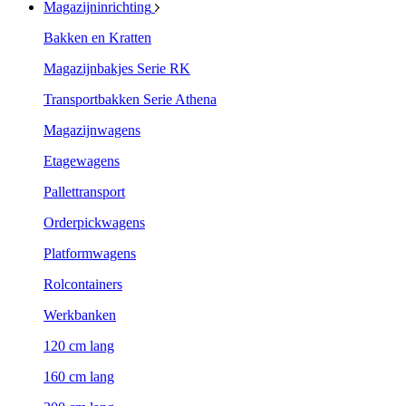
Magazijninrichting
Bakken en Kratten
Magazijnbakjes Serie RK
Transportbakken Serie Athena
Magazijnwagens
Etagewagens
Pallettransport
Orderpickwagens
Platformwagens
Rolcontainers
Werkbanken
120 cm lang
160 cm lang