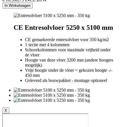
In Winkelwagen
CE Entresolvloer 5250 x 5100 mm
CE gemarkeerde entresolvloer voor 350 kg/m2
1 sectie met 4 kolommen
Schoorkolommen voor maximale vrijheid onder
de vloer
Hoogte van deze vloer 3200 mm (andere hoogtes
mogelijk)
Vrije hoogte onder de vloer = gekozen hoogte -/-
450 mm
Geleverd als bouwpakket - montage optioneel
X