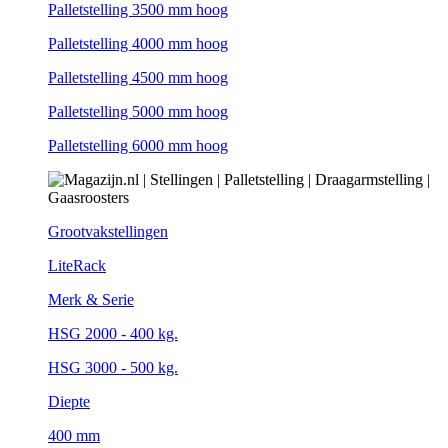
Palletstelling 3500 mm hoog
Palletstelling 4000 mm hoog
Palletstelling 4500 mm hoog
Palletstelling 5000 mm hoog
Palletstelling 6000 mm hoog
Grootvakstellingen
LiteRack
Merk & Serie
HSG 2000 - 400 kg.
HSG 3000 - 500 kg.
Diepte
400 mm