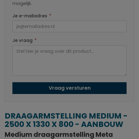
mogelijk.
Je e-mailadres
*
Je vraag
*
Vraag versturen
DRAAGARMSTELLING MEDIUM -
2500 X 1330 X 800 - AANBOUW
Medium draagarmstelling Meta