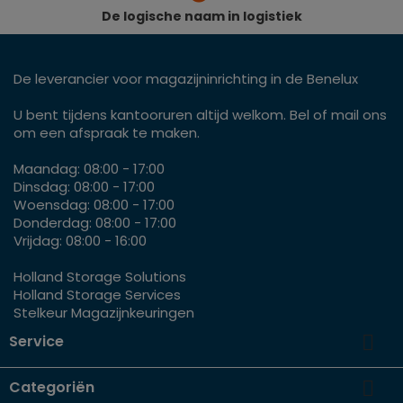
De logische naam in logistiek
De leverancier voor magazijninrichting in de Benelux
U bent tijdens kantooruren altijd welkom. Bel of mail ons
om een afspraak te maken.
Maandag: 08:00 - 17:00
Dinsdag: 08:00 - 17:00
Woensdag: 08:00 - 17:00
Donderdag: 08:00 - 17:00
Vrijdag: 08:00 - 16:00
Holland Storage Solutions
Holland Storage Services
Stelkeur Magazijnkeuringen

Service

Categoriën