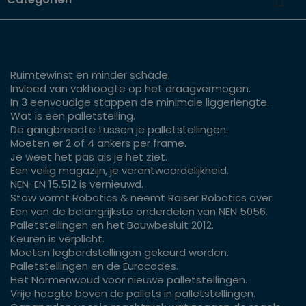

Ruimtewinst en minder schade.
Invloed van vakhoogte op het draagvermogen.
In 3 eenvoudige stappen de minimale liggerlengte.
Wat is een palletstelling.
De gangbreedte tussen je palletstellingen.
Moeten er 2 of 4 ankers per frame.
Je weet het pas als je het ziet.
Een veilig magazijn, je verantwoordelijkheid.
NEN-EN 15.512 is vernieuwd.
Stow vormt Robotics & neemt Raiser Robotics over.
Een van de belangrijkste onderdelen van NEN 5056.
Palletstellingen en het Bouwbesluit 2012.
Keuren is verplicht.
Moeten legbordstellingen gekeurd worden.
Palletstellingen en de Eurocodes.
Het Normenwoud voor nieuwe palletstellingen.
Vrije hoogte boven de pallets in palletstellingen.