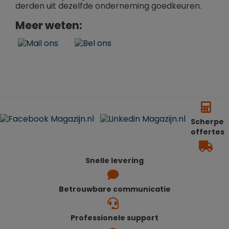
derden uit dezelfde onderneming goedkeuren.
Meer weten:
Scherpe
offertes
Snelle levering
Betrouwbare communicatie
Professionele support