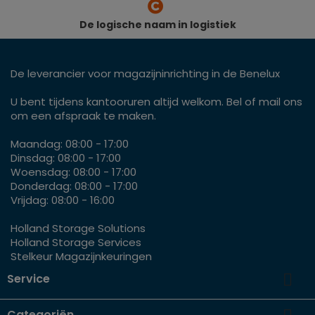
De logische naam in logistiek
De leverancier voor magazijninrichting in de Benelux
U bent tijdens kantooruren altijd welkom. Bel of mail ons
om een afspraak te maken.
Maandag: 08:00 - 17:00
Dinsdag: 08:00 - 17:00
Woensdag: 08:00 - 17:00
Donderdag: 08:00 - 17:00
Vrijdag: 08:00 - 16:00
Holland Storage Solutions
Holland Storage Services
Stelkeur Magazijnkeuringen

Service
Categoriën