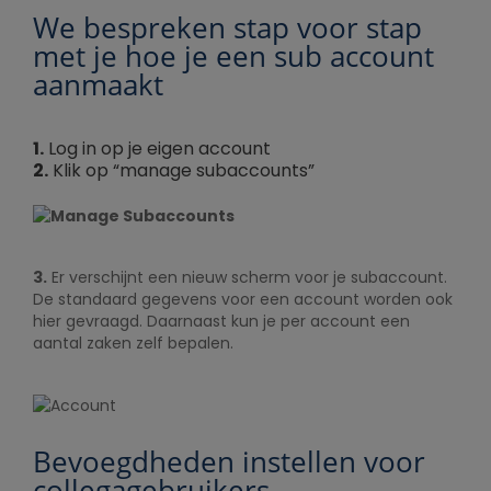
We bespreken stap voor stap
met je hoe je een sub account
aanmaakt
1.
Log in op je eigen account
2.
Klik op “manage subaccounts”
3.
Er verschijnt een nieuw scherm voor je subaccount.
De standaard gegevens voor een account worden ook
hier gevraagd. Daarnaast kun je per account een
aantal zaken zelf bepalen.
Bevoegdheden instellen voor
collegagebruikers